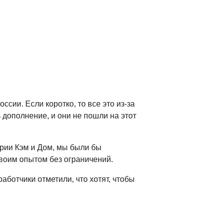
ссии. Если коротко, то все это из-за
 дополнение, и они не пошли на этот
рии Кэм и Дом, мы были бы
воим опытом без ограничений.
аботчики отметили, что хотят, чтобы