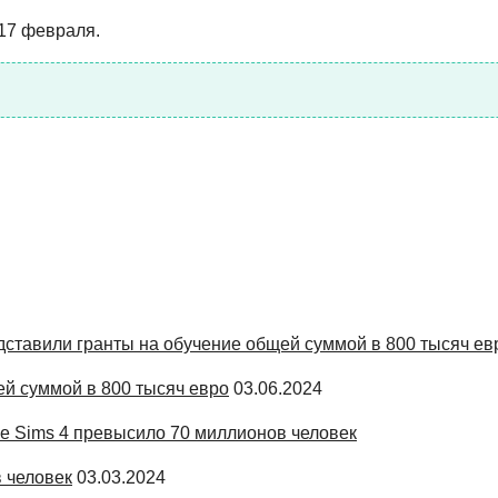
17 февраля.
ей суммой в 800 тысяч евро
03.06.2024
 человек
03.03.2024