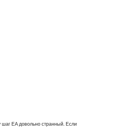
у шаг EA довольно странный. Если